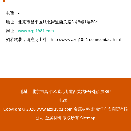
电话：-
地址：北京市昌平区城北街道西关路5号8幢1层B64
网址：
www.azgj1981.com
如若转载，请注明出处：http://www.azgj1981.com/contact.html
地址：北京市昌平区城北街道西关路5号8幢1层B64
电话：-
Copyright © 2026
www.azgj1981.com
金属材料
北京恒广海商贸有限
公司
金属材料
版权所有
Sitemap