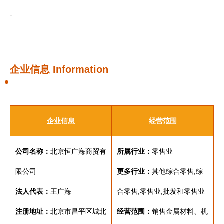
-
企业信息
Information
企业信息
经营范围
公司名称：
北京恒广海商贸有
所属行业：
零售业
限公司
更多行业：
其他综合零售,综
法人代表：
王广海
合零售,零售业,批发和零售业
注册地址：
北京市昌平区城北
经营范围：
销售金属材料、机