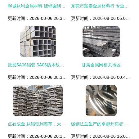
聊城从利金属材料 镀锌圆钢厂家的优选之选
东莞市耀泰金属材料行 专业供应7075铝板、7475铝管及多类精密金属材料
更新时间：2026-08-06 20:34:50
更新时间：2026-08-06 05:01:02
批发5A06铝管 5A06防木纹矩形铝管在金属材料领域的应用与优势
甘肃金属网相关地区
更新时间：2026-08-06 08:30:59
更新时间：2026-08-06 00:41:17
点石成金 从铝锭到整车，天津金轮工厂探秘
碳钢法兰生产的卓越开拓者 聊城双合冲压件厂的十年匠心篇章
更新时间：2026-08-06 20:19:55
更新时间：2026-08-06 16:07:24