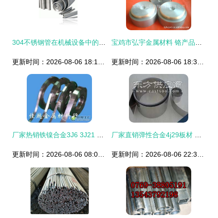
304不锈钢管在机械设备中的应用与天津盛茂特钢金属材料实业公司的优势
宝鸡市弘宇金属材料 铬产品列表
更新时间：2026-08-06 18:19:24
更新时间：2026-08-06 18:34:19
厂家热销铁镍合金3J6 3J21 3J22 冶金矿产领域的精密之选
厂家直销弹性合金4j29板材 抗疲劳与铁镍定膨胀玻封合金板的理想选择
更新时间：2026-08-06 08:08:22
更新时间：2026-08-06 22:35:25