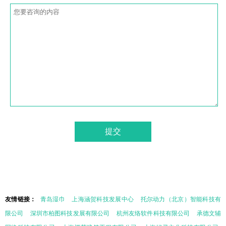
友情链接：
青岛湿巾
上海涵贺科技发展中心
托尔动力（北京）智能科技有
限公司
深圳市柏图科技发展有限公司
杭州友络软件科技有限公司
承德文辅