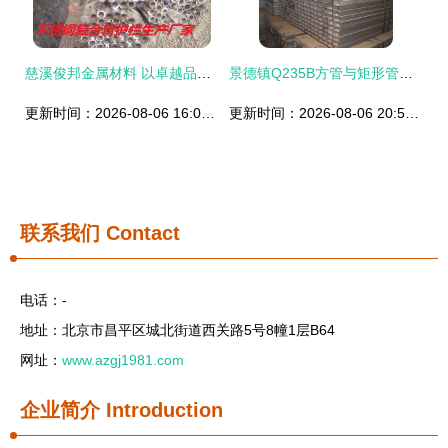
慈溪俊邦金属材料 以卓越品质引领不锈钢复合管护栏新篇章
景德镇Q235B方管与矩形管市场供应与厂家分析
更新时间：2026-08-06 16:02:12
更新时间：2026-08-06 20:53:40
联系我们
Contact
电话：-
地址：北京市昌平区城北街道西关路5号8幢1层B64
网址：
www.azgj1981.com
企业简介
Introduction