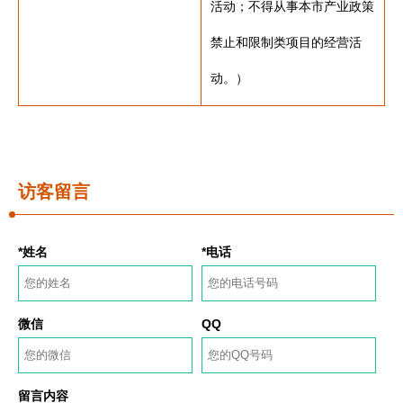
活动；不得从事本市产业政策
禁止和限制类项目的经营活
动。）
访客留言
*姓名
*电话
微信
QQ
留言内容