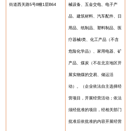
街道西关路5号8幢1层B64
械设备、五金交电、电子产
品、建筑材料、汽车配件、日
用品、纸制品、塑料制品、医
疗器械I类、化工产品（不含
危险化学品）、家用电器、矿
产品、煤炭（不在北京地区开
展实物煤的交易、储运活
动）。（企业依法自主选择经
营项目，开展经营活动；依法
须经批准的项目，经相关部门
批准后依批准的内容开展经营