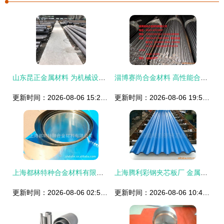
山东昆正金属材料 为机械设备注入硬核力量
淄博赛尚合金材料 高性能合金钢产品全览
更新时间：2026-08-06 15:26:08
更新时间：2026-08-06 19:59:11
上海都林特种合金材料有限公司——电子加工与金属材料产品列表
上海腾利彩钢夹芯板厂 金属建材与五金交电产品概览
更新时间：2026-08-06 02:57:59
更新时间：2026-08-06 10:48:04