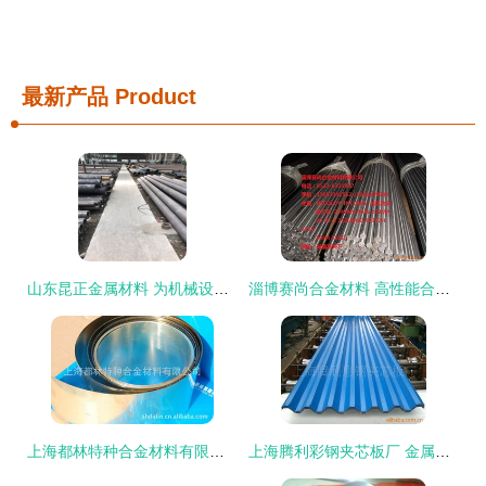
最新产品
Product
山东昆正金属材料 为机械设备注入硬核力量
淄博赛尚合金材料 高性能合金钢产品全览
上海都林特种合金材料有限公司——电子加工与金属材料产品列表
上海腾利彩钢夹芯板厂 金属建材与五金交电产品概览