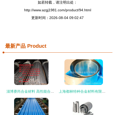
如若转载，请注明出处：
http://www.azgj1981.com/product/94.html
更新时间：2026-08-04 09:02:47
最新产品
Product
淄博赛尚合金材料 高性能合金钢产品全览
上海都林特种合金材料有限公司——电子加工与金属材料产品列表