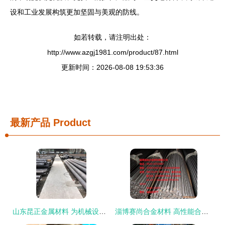
设和工业发展构筑更加坚固与美观的防线。
如若转载，请注明出处：
http://www.azgj1981.com/product/87.html
更新时间：2026-08-08 19:53:36
最新产品
Product
山东昆正金属材料 为机械设备注入硬核力量
淄博赛尚合金材料 高性能合金钢产品全览