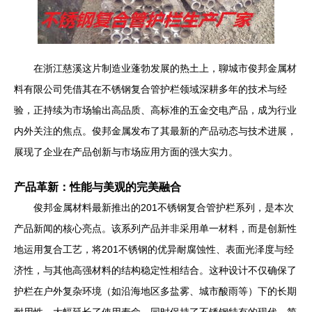
在浙江慈溪这片制造业蓬勃发展的热土上，聊城市俊邦金属材
料有限公司凭借其在不锈钢复合管护栏领域深耕多年的技术与经
验，正持续为市场输出高品质、高标准的五金交电产品，成为行业
内外关注的焦点。俊邦金属发布了其最新的产品动态与技术进展，
展现了企业在产品创新与市场应用方面的强大实力。
产品革新：性能与美观的完美融合
俊邦金属材料最新推出的201不锈钢复合管护栏系列，是本次
产品新闻的核心亮点。该系列产品并非采用单一材料，而是创新性
地运用复合工艺，将201不锈钢的优异耐腐蚀性、表面光泽度与经
济性，与其他高强材料的结构稳定性相结合。这种设计不仅确保了
护栏在户外复杂环境（如沿海地区多盐雾、城市酸雨等）下的长期